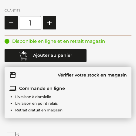
QUANTITÉ
Disponible en ligne et en retrait magasin
Ajouter au panier
Vérifier votre stock en magasin
Commande en ligne
Livraison à domicile
Livraison en point relais
Retrait gratuit en magasin