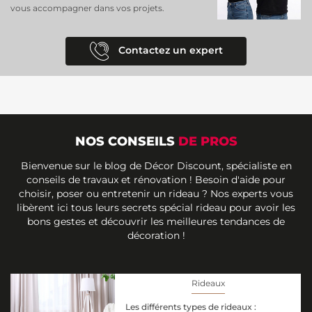
vous accompagner dans vos projets.
Contactez un expert
NOS CONSEILS
DE PROS
Bienvenue sur le blog de Décor Discount, spécialiste en
conseils de travaux et rénovation ! Besoin d'aide pour
choisir, poser ou entretenir un rideau ? Nos experts vous
libèrent ici tous leurs secrets spécial rideau pour avoir les
bons gestes et découvrir les meilleures tendances de
décoration !
Rideaux
Les différents types de rideaux :