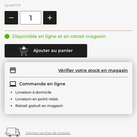
QUANTITÉ
Disponible en ligne et en retrait magasin
Ajouter au panier
Vérifier votre stock en magasin
Commande en ligne
Livraison à domicile
Livraison en point relais
Retrait gratuit en magasin
Estimez vos frais de livraison.