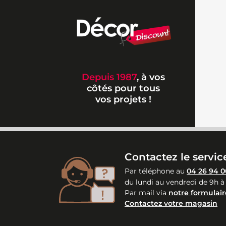
Depuis 1987
, à vos
côtés pour tous
vos projets !
Contactez le service
Par téléphone au
04 26 94 0
du lundi au vendredi de 9h à
Par mail via
notre formulair
Contactez votre magasin