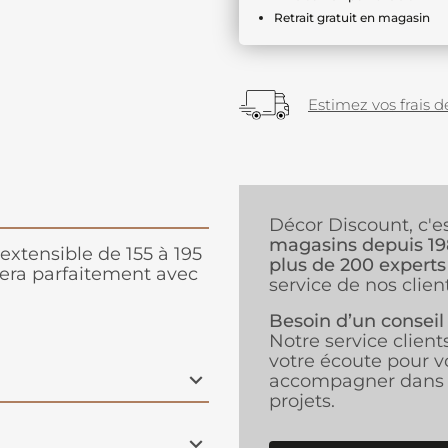
Retrait gratuit en magasin
Estimez vos frais de
Décor Discount, c'e
magasins depuis 1
extensible de 155 à 195
plus de 200 experts
ra parfaitement avec
service de nos client
Besoin d’un conseil
Notre service client
votre écoute pour v
accompagner dans 
projets.