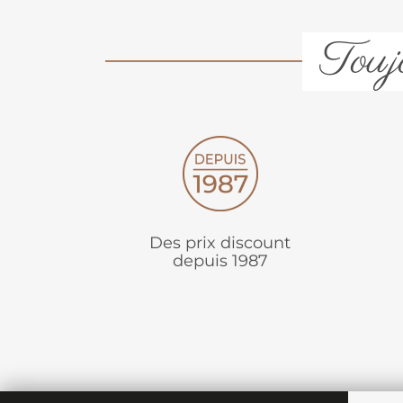
Toujo
Des prix discount
depuis 1987