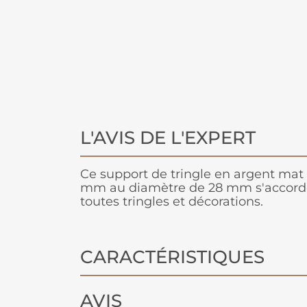
L'AVIS DE L'EXPERT
Ce support de tringle en argent mat 
mm au diamètre de 28 mm s'accorde
toutes tringles et décorations.
CARACTÉRISTIQUES
AVIS