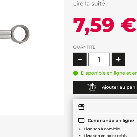
Lire la suite
7,59 €
QUANTITÉ
Disponible en ligne et e
Ajouter au pani
Commande en ligne
Livraison à domicile
Livraison en point relais