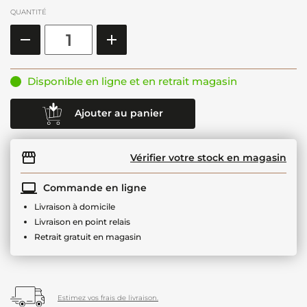
QUANTITÉ
Disponible en ligne et en retrait magasin
Ajouter au panier
Vérifier votre stock en magasin
Commande en ligne
Livraison à domicile
Livraison en point relais
Retrait gratuit en magasin
Estimez vos frais de livraison.