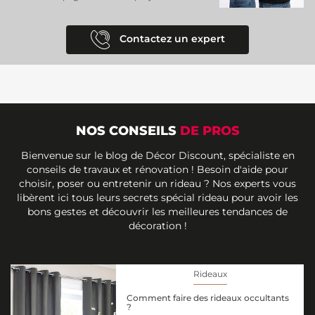
Contactez un expert
NOS CONSEILS
DE PROS
Bienvenue sur le blog de Décor Discount, spécialiste en
conseils de travaux et rénovation ! Besoin d'aide pour
choisir, poser ou entretenir un rideau ? Nos experts vous
libèrent ici tous leurs secrets spécial rideau pour avoir les
bons gestes et découvrir les meilleures tendances de
décoration !
Rideaux
Comment faire des rideaux occultants
?