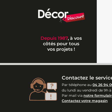
Depuis 1987
, à vos
côtés pour tous
vos projets !
Contactez le service
Par téléphone au
04 26 94 0
du lundi au vendredi de 9h à
Par mail via
notre formulair
Contactez votre magasin