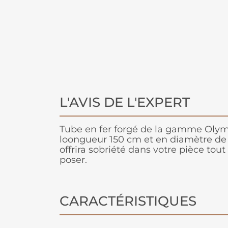
L'AVIS DE L'EXPERT
Tube en fer forgé de la gamme Olym
loongueur 150 cm et en diamètre d
offrira sobriété dans votre pièce tou
poser.
CARACTÉRISTIQUES