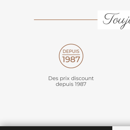
Toujo
Des prix discount
depuis 1987