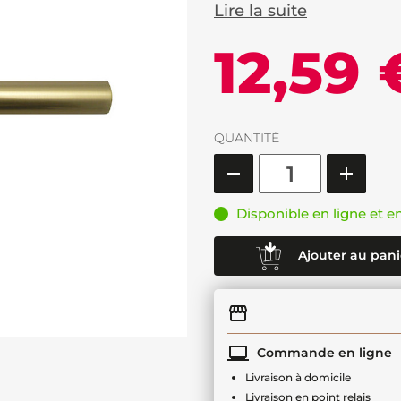
Lire la suite
12,59 
QUANTITÉ
Disponible en ligne et e
Ajouter au pani
Commande en ligne
Livraison à domicile
Livraison en point relais