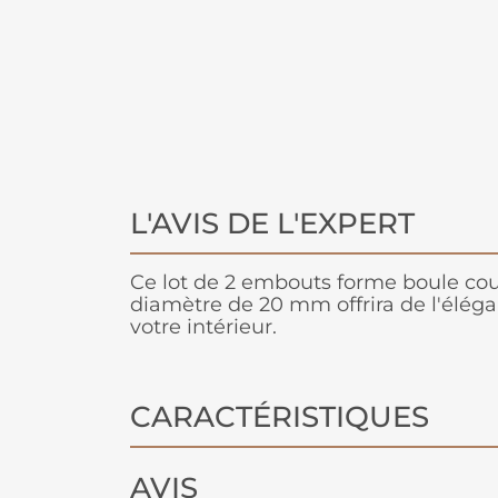
L'AVIS DE L'EXPERT
Ce lot de 2 embouts forme boule cou
diamètre de 20 mm offrira de l'élégan
votre intérieur.
CARACTÉRISTIQUES
AVIS