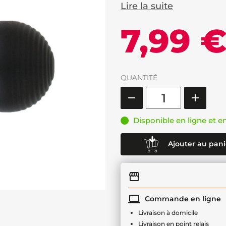
Lire la suite
7,99 
QUANTITÉ
Disponible en ligne et e
Ajouter au pani
Commande en ligne
Livraison à domicile
Livraison en point relais