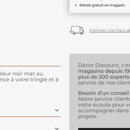
Retrait gratuit en magasin
Estimez vos frais de
Décor Discount, c'e
magasins depuis 1
leur noir mat au
plus de 200 experts
ce à votre tringle et à
service de nos client
Besoin d’un conseil
Notre service client
votre écoute pour v
accompagner dans 
projets.