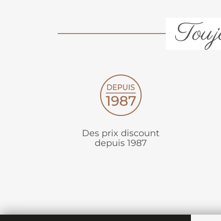
Toujo
Des prix discount
depuis 1987