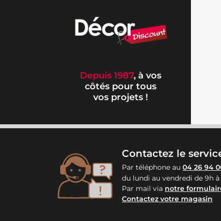
Depuis 1987
, à vos
côtés pour tous
vos projets !
Contactez le service
Par téléphone au
04 26 94 0
du lundi au vendredi de 9h à
Par mail via
notre formulair
Contactez votre magasin