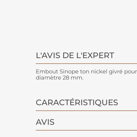
L'AVIS DE L'EXPERT
Embout Sinope ton nickel givré pour
diamètre 28 mm.
CARACTÉRISTIQUES
AVIS