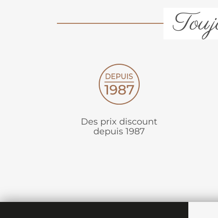
Toujo
Des prix discount
depuis 1987