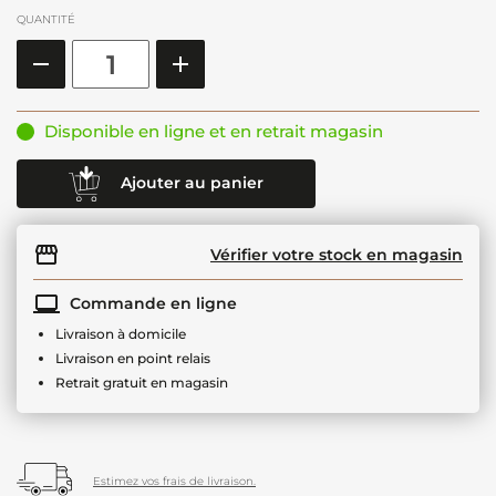
QUANTITÉ
Disponible en ligne et en retrait magasin
Ajouter au panier
Vérifier votre stock en magasin
Commande en ligne
Livraison à domicile
Livraison en point relais
Retrait gratuit en magasin
Estimez vos frais de livraison.