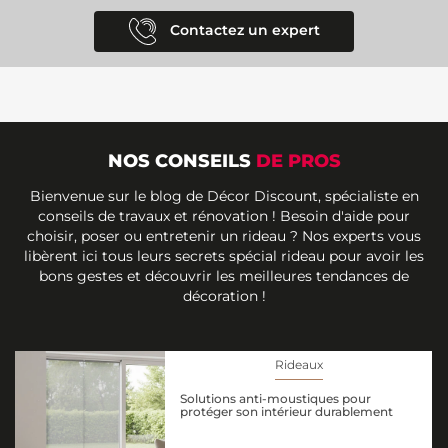
Contactez un expert
NOS CONSEILS
DE PROS
Bienvenue sur le blog de Décor Discount, spécialiste en
conseils de travaux et rénovation ! Besoin d'aide pour
choisir, poser ou entretenir un rideau ? Nos experts vous
libèrent ici tous leurs secrets spécial rideau pour avoir les
bons gestes et découvrir les meilleures tendances de
décoration !
Rideaux
Solutions anti-moustiques pour
protéger son intérieur durablement