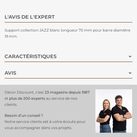
L'AVIS DE L'EXPERT
Support collection JAZZ blanc longueur 70 mm pour barre diamètre
19 mm.
CARACTÉRISTIQUES
AVIS
Décor Discount, c'est
23 magasins depuis 1987
et
plus de 200 experts
au service de nos
clients.
Besoin d’un conseil ?
Notre service clients est à votre écoute pour
vous accompagner dans vos projets.