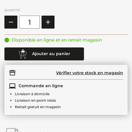
QUANTITÉ
Disponible en ligne et en retrait magasin
Ajouter au panier
Vérifier votre stock en magasin
Commande en ligne
Livraison à domicile
Livraison en point relais
Retrait gratuit en magasin