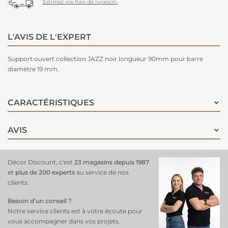
Estimez vos frais de livraison.
L'AVIS DE L'EXPERT
Support ouvert collection JAZZ noir longueur 90mm pour barre
diamètre 19 mm.
CARACTÉRISTIQUES
AVIS
Décor Discount, c'est
23 magasins depuis 1987
et
plus de 200 experts
au service de nos
clients.
Besoin d’un conseil ?
Notre service clients est à votre écoute pour
vous accompagner dans vos projets.