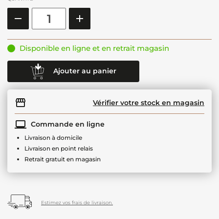
Disponible en ligne et en retrait magasin
Ajouter au panier
Vérifier votre stock en magasin
Commande en ligne
Livraison à domicile
Livraison en point relais
Retrait gratuit en magasin
Estimez vos frais de livraison.