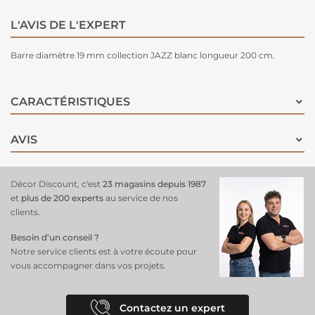
L'AVIS DE L'EXPERT
Barre diamètre 19 mm collection JAZZ blanc longueur 200 cm.
CARACTÉRISTIQUES
AVIS
Décor Discount, c'est
23 magasins depuis 1987
et
plus de 200 experts
au service de nos
clients.
Besoin d’un conseil ?
Notre service clients est à votre écoute pour
vous accompagner dans vos projets.
Contactez un expert