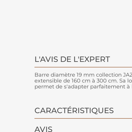
L'AVIS DE L'EXPERT
Barre diamètre 19 mm collection JA
extensible de 160 cm à 300 cm. Sa l
permet de s'adapter parfaitement à l
CARACTÉRISTIQUES
AVIS