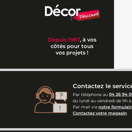
Depuis 1987
, à vos
côtés pour tous
vos projets !
Contactez le service
Par téléphone au
04 26 94 0
du lundi au vendredi de 9h à
Par mail via
notre formulair
Contactez votre magasin