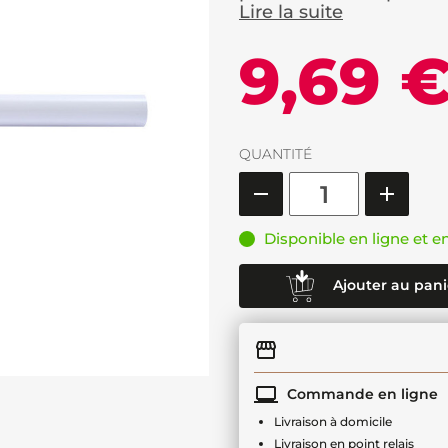
Lire la suite
9,69 
QUANTITÉ
Disponible en ligne et e
Ajouter au pani
Commande en ligne
Livraison à domicile
Livraison en point relais