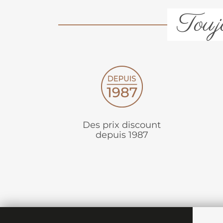
Toujo
Des prix discount
depuis 1987