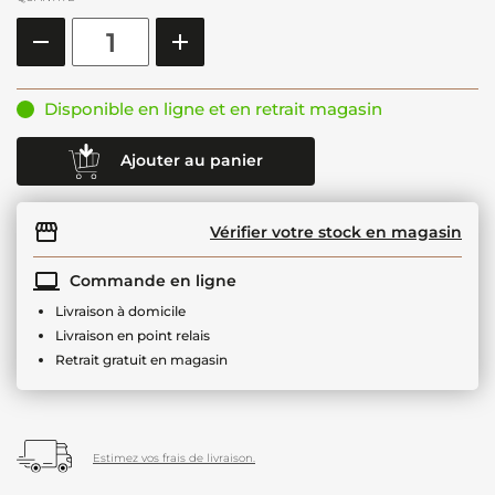
Disponible en ligne et en retrait magasin
Ajouter au panier
Vérifier votre stock en magasin
Commande en ligne
Livraison à domicile
Livraison en point relais
Retrait gratuit en magasin
Estimez vos frais de livraison.