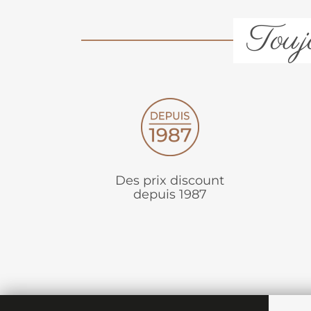
Toujo
Des prix discount
depuis 1987