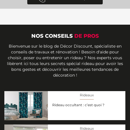
NOS CONSEILS
DE PROS
Bienvenue sur le blog de Décor Discount, spécialiste en
conseils de travaux et rénovation ! Besoin d'aide pour
choisir, poser ou entretenir un rideau ? Nos experts vous
libèrent ici tous leurs secrets spécial rideau pour avoir les
bons gestes et découvrir les meilleures tendances de
décoration !
Rideaux
Rideau occultant : c’est quoi ?
Rideaux