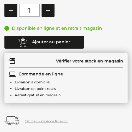
Disponible en ligne et en retrait magasin
Ajouter au panier
Vérifier votre stock en magasin
Commande en ligne
Livraison à domicile
Livraison en point relais
Retrait gratuit en magasin
Estimez vos frais de livraison.