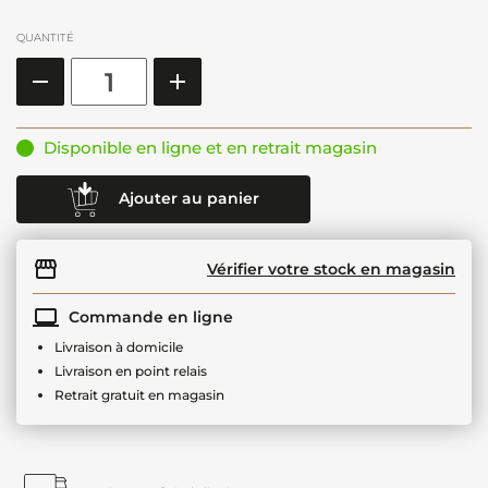
QUANTITÉ
Disponible en ligne et en retrait magasin
Ajouter au panier
Vérifier votre stock en magasin
Commande en ligne
Livraison à domicile
Livraison en point relais
Retrait gratuit en magasin