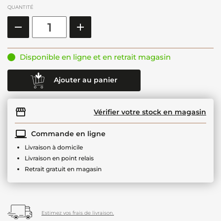
QUANTITÉ
Disponible en ligne et en retrait magasin
Ajouter au panier
Vérifier votre stock en magasin
Commande en ligne
Livraison à domicile
Livraison en point relais
Retrait gratuit en magasin
Estimez vos frais de livraison.