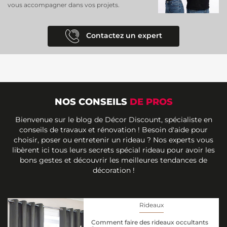
vous accompagner dans vos projets.
Contactez un expert
NOS CONSEILS
DE PROS
Bienvenue sur le blog de Décor Discount, spécialiste en
conseils de travaux et rénovation ! Besoin d'aide pour
choisir, poser ou entretenir un rideau ? Nos experts vous
libèrent ici tous leurs secrets spécial rideau pour avoir les
bons gestes et découvrir les meilleures tendances de
décoration !
Rideaux
Comment faire des rideaux occultants