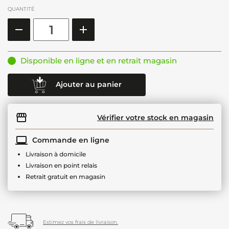
QUANTITÉ
Disponible en ligne et en retrait magasin
Ajouter au panier
Vérifier votre stock en magasin
Commande en ligne
Livraison à domicile
Livraison en point relais
Retrait gratuit en magasin
Estimez vos frais de livraison.