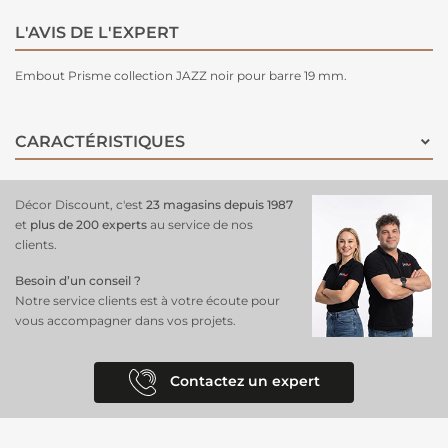
L'AVIS DE L'EXPERT
Embout Prisme collection JAZZ noir pour barre 19 mm.
CARACTÉRISTIQUES
Décor Discount, c'est
23 magasins depuis 1987
et
plus de 200 experts
au service de nos
clients.
Besoin d’un conseil ?
Notre service clients est à votre écoute pour
vous accompagner dans vos projets.
Contactez un expert