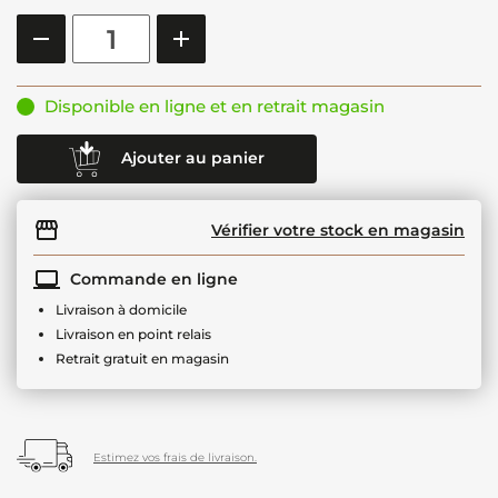
Disponible en ligne et en retrait magasin
Ajouter au panier
Vérifier votre stock en magasin
Commande en ligne
Livraison à domicile
Livraison en point relais
Retrait gratuit en magasin
Estimez vos frais de livraison.