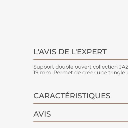
L'AVIS DE L'EXPERT
Support double ouvert collection JA
19 mm. Permet de créer une tringle 
CARACTÉRISTIQUES
AVIS