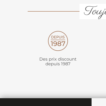
Toujo
Des prix discount
depuis 1987