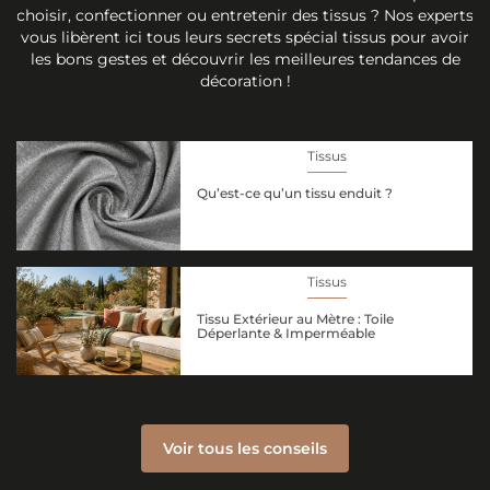
choisir, confectionner ou entretenir des tissus ? Nos experts
vous libèrent ici tous leurs secrets spécial tissus pour avoir
les bons gestes et découvrir les meilleures tendances de
décoration !
Tissus
Qu’est-ce qu’un tissu enduit ?
Tissus
Tissu Extérieur au Mètre : Toile
Déperlante & Imperméable
Voir tous les conseils