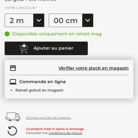
VOTRE LONGUEUR * :
Disponible uniquement en retrait mag
Ajouter au panier
Vérifier votre stock en magasin
Commande en ligne
Retrait gratuit en magasin
Estimez vos frais de livraison.
Ce produit n'est ni repris ni échangé.
Consultez nos
conditions de retours