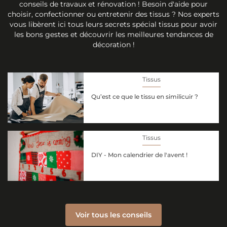
conseils de travaux et rénovation ! Besoin d'aide pour
choisir, confectionner ou entretenir des tissus ? Nos experts
vous libèrent ici tous leurs secrets spécial tissus pour avoir
les bons gestes et découvrir les meilleures tendances de
décoration !
Tissus
Qu’est ce que le tissu en similicuir ?
Tissus
DIY - Mon calendrier de l'avent !
Voir tous les conseils