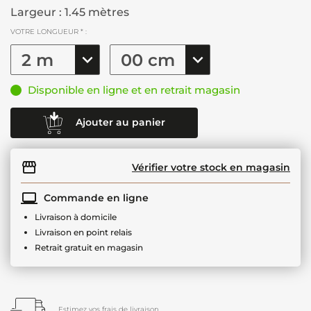
Largeur : 1.45 mètres
VOTRE LONGUEUR * :
Disponible en ligne et en retrait magasin
Ajouter au panier
Vérifier votre stock en magasin
Commande en ligne
Livraison à domicile
Livraison en point relais
Retrait gratuit en magasin
Estimez vos frais de livraison.