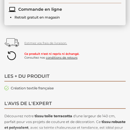
Commande en ligne
Retrait gratuit en magasin
Estimez vos frais de livraison.
Ce produit n'est ni repris ni échangé.
Consultez nos
conditions de retours
LES + DU PRODUIT
Création textile française
L'AVIS DE L'EXPERT
Découvrez notre
tissu toile terracotta
d'une largeur de 140 cm,
parfait pour vos projets de couture et de décoration. Ce
tissu robuste
et polyvalent
, avec sa teinte chaleureuse et tendance, est idéal pour