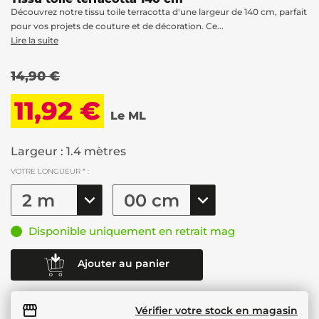
Découvrez notre tissu toile terracotta d'une largeur de 140 cm, parfait
pour vos projets de couture et de décoration. Ce...
Lire la suite
14,90 €
11,92 €
Le ML
Largeur : 1.4 mètres
VOTRE LONGUEUR * :
Disponible uniquement en retrait mag
Ajouter au panier
Vérifier votre stock en magasin