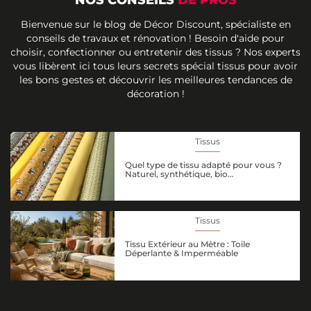
Bienvenue sur le blog de Décor Discount, spécialiste en
conseils de travaux et rénovation ! Besoin d'aide pour
choisir, confectionner ou entretenir des tissus ? Nos experts
vous libèrent ici tous leurs secrets spécial tissus pour avoir
les bons gestes et découvrir les meilleures tendances de
décoration !
Tissus
Quel type de tissu adapté pour vous ?
Naturel, synthétique, bio…
Tissus
Tissu Extérieur au Mètre : Toile
Déperlante & Imperméable