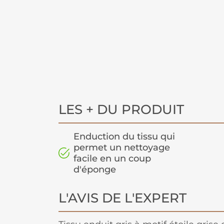
LES + DU PRODUIT
Enduction du tissu qui
permet un nettoyage
facile en un coup
d'éponge
L'AVIS DE L'EXPERT