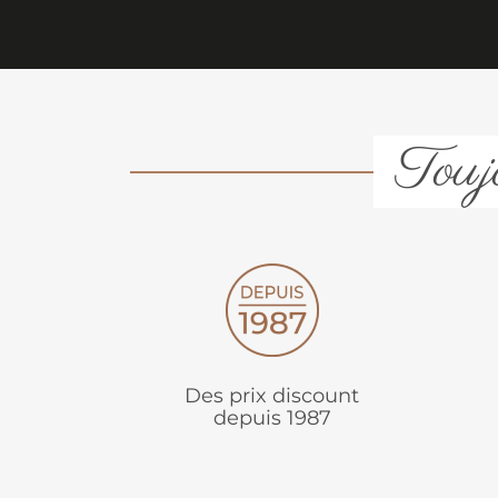
Toujo
Des prix discount
depuis 1987