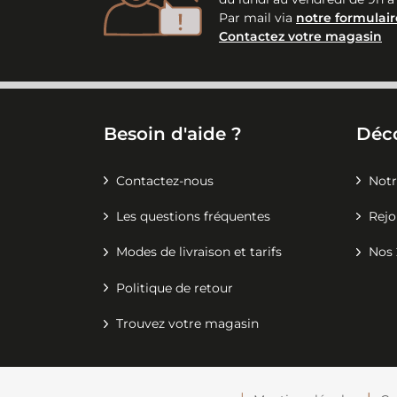
Par mail via
notre formulair
Contactez votre magasin
Besoin d'aide ?
Déc
Contactez-nous
Notr
Les questions fréquentes
Rejo
Modes de livraison et tarifs
Nos 
Politique de retour
Trouvez votre magasin