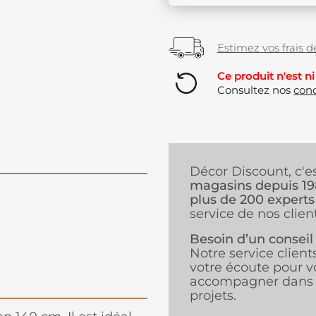
Estimez vos frais de
Ce produit n'est ni
Consultez nos
cond
Décor Discount, c'e
magasins depuis 1
plus de 200 experts
service de nos client
Besoin d’un conseil
Notre service client
votre écoute pour v
accompagner dans 
projets.