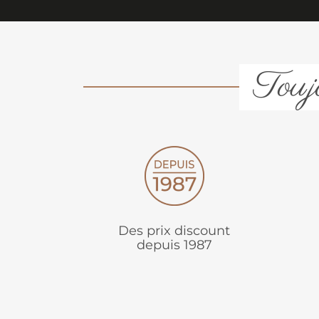
Toujo
Des prix discount
depuis 1987