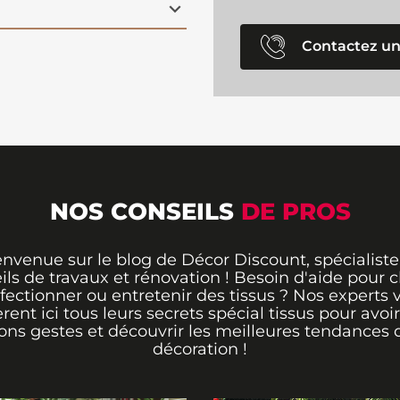
Contactez un
NOS CONSEILS
DE PROS
envenue sur le blog de Décor Discount, spécialiste
ils de travaux et rénovation ! Besoin d'aide pour ch
fectionner ou entretenir des tissus ? Nos experts 
èrent ici tous leurs secrets spécial tissus pour avoir
ons gestes et découvrir les meilleures tendances 
décoration !