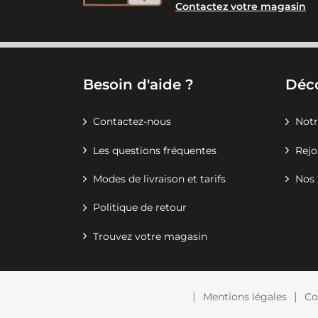
Contactez votre magasin
Besoin d'aide ?
Déc
Contactez-nous
Notr
Les questions fréquentes
Rejo
Modes de livraison et tarifs
Nos 
Politique de retour
Trouvez votre magasin
Mentions légales
Co