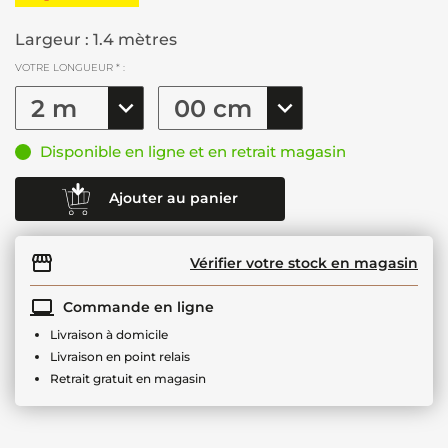
Largeur : 1.4 mètres
VOTRE LONGUEUR * :
Disponible en ligne et en retrait magasin
Ajouter au panier
Vérifier votre stock en magasin
Commande en ligne
Livraison à domicile
Livraison en point relais
Retrait gratuit en magasin