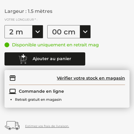
Largeur : 1.5 mètres
VOTRE LONGUEUR * :
Disponible uniquement en retrait mag
Ajouter au panier
Vérifier votre stock en magasin
Commande en ligne
Retrait gratuit en magasin
Estimez vos frais de livraison.