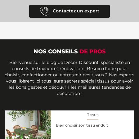
Contactez un expert
NOS CONSEILS
DE PROS
Bienvenue sur le blog de Décor Discount, spécialiste en
conseils de travaux et rénovation ! Besoin d'aide pour
choisir, confectionner ou entretenir des tissus ? Nos experts
vous libèrent ici tous leurs secrets spécial tissus pour avoir
les bons gestes et découvrir les meilleures tendances de
décoration !
Tissus
Bien choisir son tissu enduit