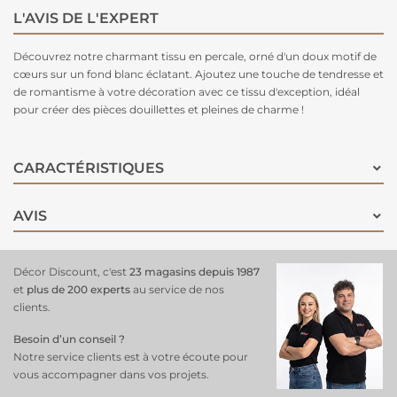
L'AVIS DE L'EXPERT
Découvrez notre charmant tissu en percale, orné d'un doux motif de
cœurs sur un fond blanc éclatant. Ajoutez une touche de tendresse et
de romantisme à votre décoration avec ce tissu d'exception, idéal
pour créer des pièces douillettes et pleines de charme !
CARACTÉRISTIQUES
AVIS
Décor Discount, c'est
23 magasins depuis 1987
et
plus de 200 experts
au service de nos
clients.
Besoin d’un conseil ?
Notre service clients est à votre écoute pour
vous accompagner dans vos projets.