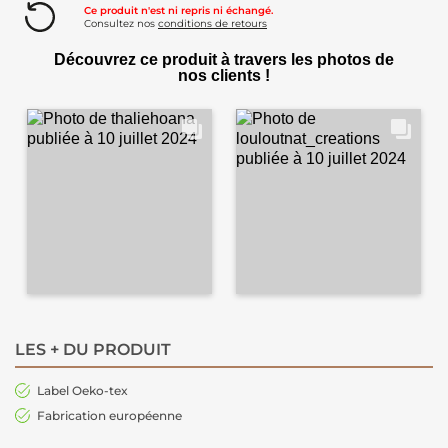
Ce produit n'est ni repris ni échangé.
Consultez nos
conditions de retours
Découvrez ce produit à travers les photos de
nos clients !
LES + DU PRODUIT
Label Oeko-tex
Fabrication européenne