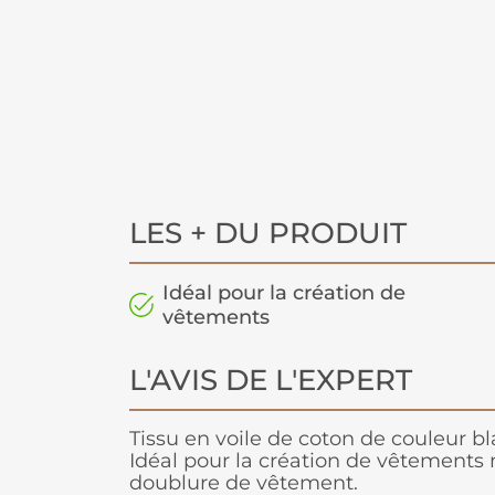
LES + DU PRODUIT
Idéal pour la création de
vêtements
L'AVIS DE L'EXPERT
Tissu en voile de coton de couleur b
Idéal pour la création de vêtement
doublure de vêtement.