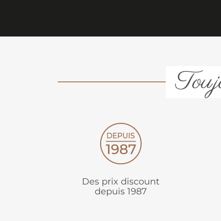
Toujo
Des prix discount
depuis 1987