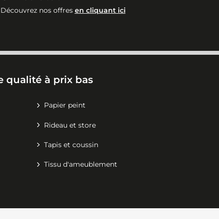
Découvrez nos offres
en cliquant ici
 qualité à prix bas
Papier peint
Rideau et store
Tapis et coussin
Tissu d'ameublement