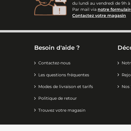
du lundi au vendredi de 9h à
Par mail via
notre formulair
Contactez votre magasin
Besoin d'aide ?
Déc
Contactez-nous
Notr
Les questions fréquentes
Rejo
Modes de livraison et tarifs
Nos 
Politique de retour
Trouvez votre magasin