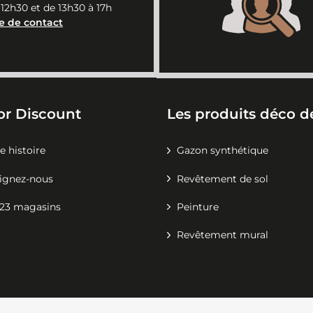
 12h30 et de 13h30 à 17h
e de contact
or Discount
Les produits déco de
e histoire
Gazon synthétique
ignez-nous
Revêtement de sol
23 magasins
Peinture
Revêtement mural