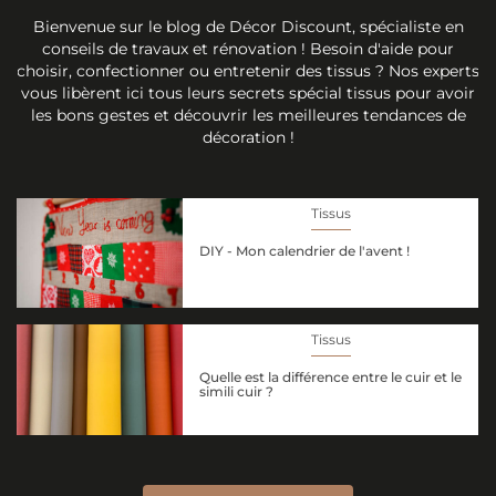
Bienvenue sur le blog de Décor Discount, spécialiste en
conseils de travaux et rénovation ! Besoin d'aide pour
choisir, confectionner ou entretenir des tissus ? Nos experts
vous libèrent ici tous leurs secrets spécial tissus pour avoir
les bons gestes et découvrir les meilleures tendances de
décoration !
Tissus
DIY - Mon calendrier de l'avent !
Tissus
Quelle est la différence entre le cuir et le
simili cuir ?