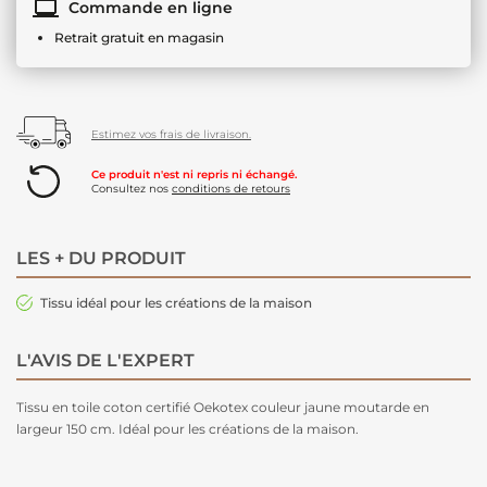
Commande en ligne
Retrait gratuit en magasin
Estimez vos frais de livraison.
Ce produit n'est ni repris ni échangé.
Consultez nos
conditions de retours
LES + DU PRODUIT
Tissu idéal pour les créations de la maison
L'AVIS DE L'EXPERT
Tissu en toile coton certifié Oekotex couleur jaune moutarde en
largeur 150 cm. Idéal pour les créations de la maison.