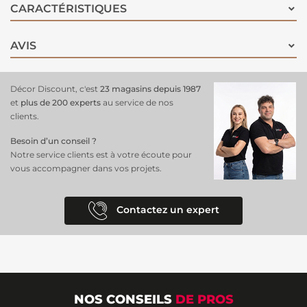
CARACTÉRISTIQUES
AVIS
Décor Discount, c'est
23 magasins depuis 1987
et
plus de 200 experts
au service de nos
clients.
Besoin d’un conseil ?
Notre service clients est à votre écoute pour
vous accompagner dans vos projets.
Contactez un expert
NOS CONSEILS
DE PROS