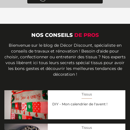
NOS CONSEILS
DE PROS
Bienvenue sur le blog de Décor Discount, spécialiste en
conseils de travaux et rénovation ! Besoin d'aide pour
choisir, confectionner ou entretenir des tissus ? Nos experts
vous libèrent ici tous leurs secrets spécial tissus pour avoir
les bons gestes et découvrir les meilleures tendances de
décoration !
Tissus
DIY - Mon calendrier de l'avent !
Tissus