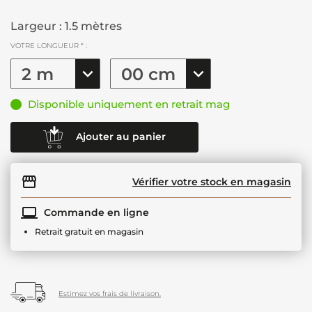
Largeur : 1.5 mètres
VOTRE LONGUEUR * :
Disponible uniquement en retrait mag
Ajouter au panier
Vérifier votre stock en magasin
Commande en ligne
Retrait gratuit en magasin
Estimez vos frais de livraison.