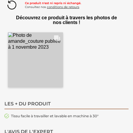
Ce produit n'est ni repris ni échangé.
Consultez nos
conditions de retours
Découvrez ce produit à travers les photos de
nos clients !
LES + DU PRODUIT
Tissu facile à travailler et lavable en machine à 30°
L'AVIS DE L'EXPERT