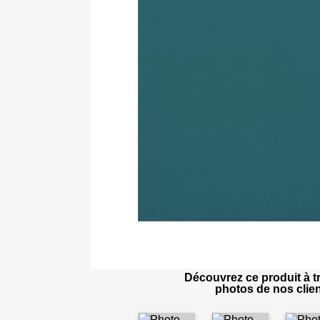
Découvrez ce produit à tr
photos de nos clien