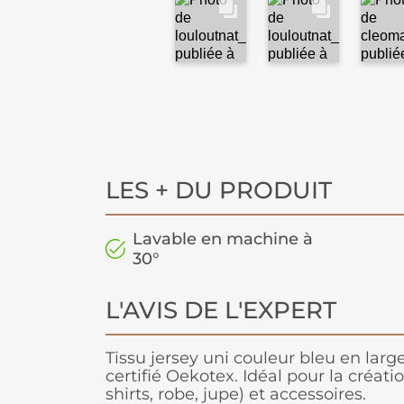
LES + DU PRODUIT
Lavable en machine à
30°
L'AVIS DE L'EXPERT
Tissu jersey uni couleur bleu en lar
certifié Oekotex. Idéal pour la créat
shirts, robe, jupe) et accessoires.