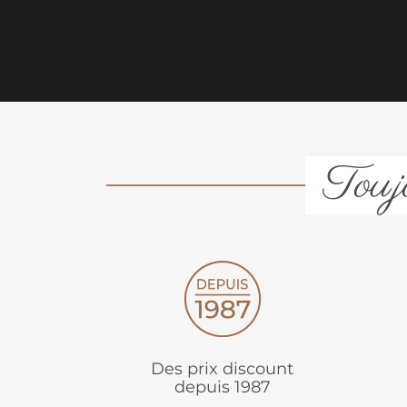
Toujo
Des prix discount
depuis 1987