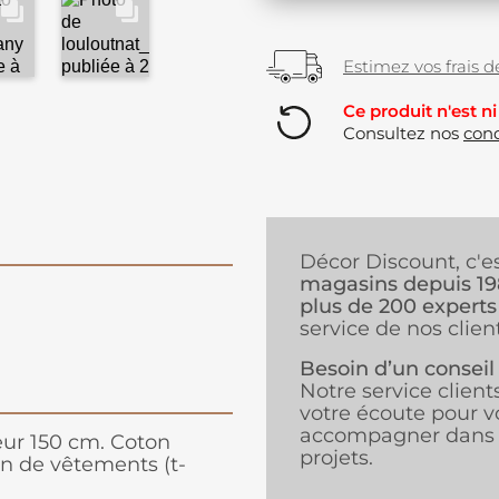
Estimez vos frais de
Ce produit n'est ni
Consultez nos
cond
Décor Discount, c'e
magasins depuis 1
plus de 200 experts
service de nos client
Besoin d’un conseil
Notre service client
votre écoute pour v
accompagner dans 
geur 150 cm. Coton
projets.
ion de vêtements (t-