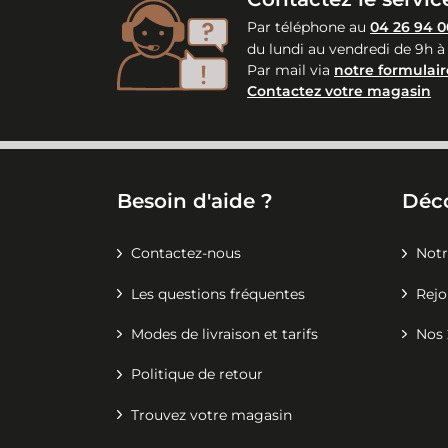
Par téléphone au
04 26 94 0
du lundi au vendredi de 9h à
Par mail via
notre formulair
Contactez votre magasin
Besoin d'aide ?
Déc
Contactez-nous
Notr
Les questions fréquentes
Rejo
Modes de livraison et tarifs
Nos 
Politique de retour
Trouvez votre magasin