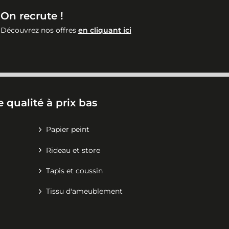
On recrute !
Découvrez nos offres
en cliquant ici
 qualité à prix bas
Papier peint
Rideau et store
Tapis et coussin
Tissu d'ameublement