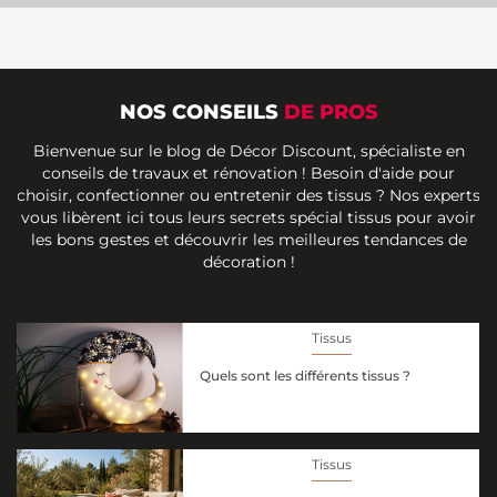
NOS CONSEILS
DE PROS
Bienvenue sur le blog de Décor Discount, spécialiste en
conseils de travaux et rénovation ! Besoin d'aide pour
choisir, confectionner ou entretenir des tissus ? Nos experts
vous libèrent ici tous leurs secrets spécial tissus pour avoir
les bons gestes et découvrir les meilleures tendances de
décoration !
Tissus
Quels sont les différents tissus ?
Tissus