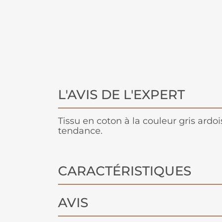
L'AVIS DE L'EXPERT
Tissu en coton à la couleur gris ardo
tendance.
CARACTÉRISTIQUES
AVIS