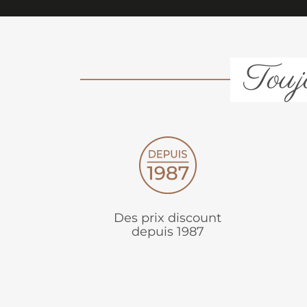
Toujo
Des prix discount
depuis 1987