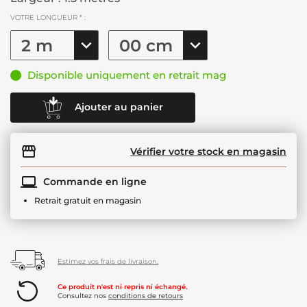
VOTRE LONGUEUR * :
Disponible uniquement en retrait mag
Ajouter au panier
Vérifier votre stock en magasin
Commande en ligne
Retrait gratuit en magasin
Estimez vos frais de livraison.
Ce produit n'est ni repris ni échangé.
Consultez nos
conditions de retours