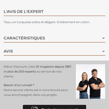
L'AVIS DE L'EXPERT
Tissu uni turquoise sobre et élégant. Entièrement en coton.
CARACTÉRISTIQUES
AVIS
Décor Discount, c'est
23 magasins depuis 1987
et
plus de 200 experts
au service de nos
clients.
Besoin d’un conseil ?
Notre service clients est à votre écoute pour
vous accompagner dans vos projets.