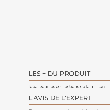
LES + DU PRODUIT
Idéal pour les confections de la maison
L'AVIS DE L'EXPERT