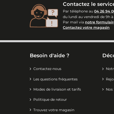
Contactez le service
Par téléphone au
04 26 94 0
du lundi au vendredi de 9h à
Par mail via
notre formulair
Contactez votre magasin
Besoin d'aide ?
Déc
Contactez-nous
Notr
Les questions fréquentes
Rejo
Modes de livraison et tarifs
Nos 
Politique de retour
Trouvez votre magasin