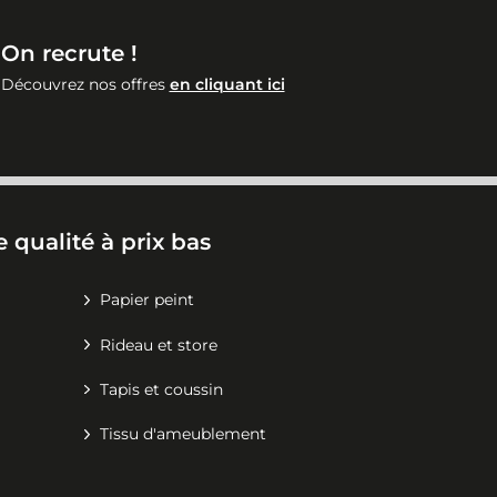
On recrute !
Découvrez nos offres
en cliquant ici
 qualité à prix bas
Papier peint
Rideau et store
Tapis et coussin
Tissu d'ameublement