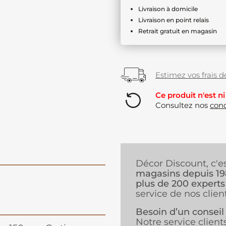
Livraison à domicile
Livraison en point relais
Retrait gratuit en magasin
Estimez vos frais de
Ce produit n'est ni
Consultez nos
cond
Décor Discount, c'e
magasins depuis 1
plus de 200 experts
service de nos client
Besoin d’un conseil
Notre service client