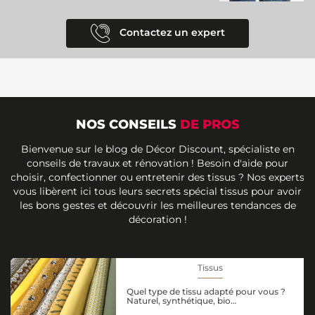
Contactez un expert
NOS CONSEILS
DE PROS
Bienvenue sur le blog de Décor Discount, spécialiste en
conseils de travaux et rénovation ! Besoin d'aide pour
choisir, confectionner ou entretenir des tissus ? Nos experts
vous libèrent ici tous leurs secrets spécial tissus pour avoir
les bons gestes et découvrir les meilleures tendances de
décoration !
Tissus
Quel type de tissu adapté pour vous ?
Naturel, synthétique, bio…