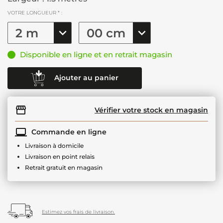
VOTRE LONGUEUR * :
Disponible en ligne et en retrait magasin
Ajouter au panier
Vérifier votre stock en magasin
Commande en ligne
Livraison à domicile
Livraison en point relais
Retrait gratuit en magasin
Estimez vos frais de livraison.