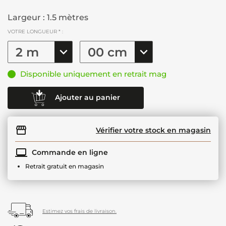
Largeur : 1.5 mètres
VOTRE LONGUEUR * :
Disponible uniquement en retrait mag
Ajouter au panier
Vérifier votre stock en magasin
Commande en ligne
Retrait gratuit en magasin
Estimez vos frais de livraison.