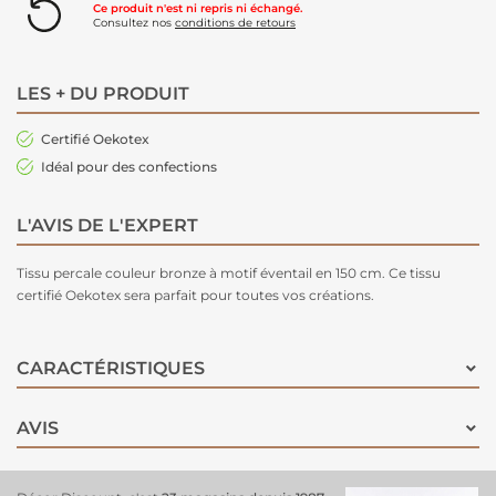
Ce produit n'est ni repris ni échangé.
Consultez nos
conditions de retours
LES + DU PRODUIT
Certifié Oekotex
Idéal pour des confections
L'AVIS DE L'EXPERT
Tissu percale couleur bronze à motif éventail en 150 cm. Ce tissu
certifié Oekotex sera parfait pour toutes vos créations.
CARACTÉRISTIQUES
AVIS