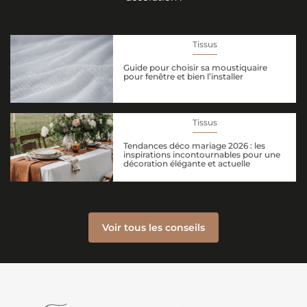
Tissus
Guide pour choisir sa moustiquaire
pour fenêtre et bien l’installer
Tissus
Tendances déco mariage 2026 : les
inspirations incontournables pour une
décoration élégante et actuelle
Voir tous les conseils