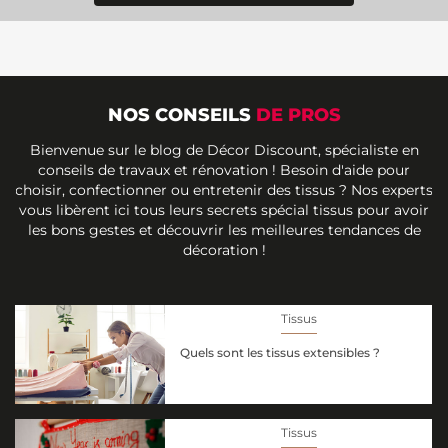
NOS CONSEILS
DE PROS
Bienvenue sur le blog de Décor Discount, spécialiste en
conseils de travaux et rénovation ! Besoin d'aide pour
choisir, confectionner ou entretenir des tissus ? Nos experts
vous libèrent ici tous leurs secrets spécial tissus pour avoir
les bons gestes et découvrir les meilleures tendances de
décoration !
Tissus
Quels sont les tissus extensibles ?
Tissus