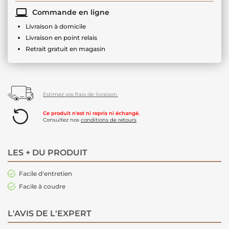
Commande en ligne
Livraison à domicile
Livraison en point relais
Retrait gratuit en magasin
Estimez vos frais de livraison.
Ce produit n'est ni repris ni échangé.
Consultez nos
conditions de retours
LES + DU PRODUIT
Facile d'entretien
Facile à coudre
L'AVIS DE L'EXPERT