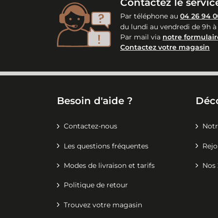
Contactez le service
Par téléphone au
04 26 94 0
du lundi au vendredi de 9h à
Par mail via
notre formulair
Contactez votre magasin
Besoin d'aide ?
Déc
Contactez-nous
Notr
Les questions fréquentes
Rejo
Modes de livraison et tarifs
Nos 
Politique de retour
Trouvez votre magasin