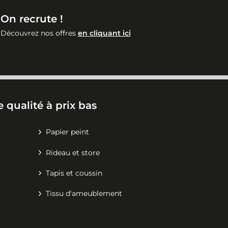
On recrute !
Découvrez nos offres
en cliquant ici
 qualité à prix bas
Papier peint
Rideau et store
Tapis et coussin
Tissu d'ameublement