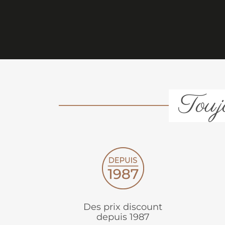
Toujo
Des prix discount
depuis 1987