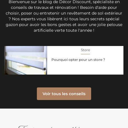
Bienvenue sur le blog de Décor Discount, spécialiste en
conseils de travaux et rénovation ! Besoin d'aide pour
choisir, poser ou entretenir un revêtement de sol extérieur
? Nos experts vous libèrent ici tous leurs secrets spécial
gazon pour avoir les bons gestes et avoir une jolie pelouse
artificielle verte toute l'année !
Store
Pourquoi opter pour un store ?
Voir tous les conseils