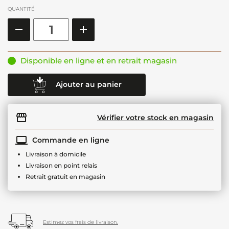
QUANTITÉ
Disponible en ligne et en retrait magasin
Ajouter au panier
Vérifier votre stock en magasin
Commande en ligne
Livraison à domicile
Livraison en point relais
Retrait gratuit en magasin
Estimez vos frais de livraison.