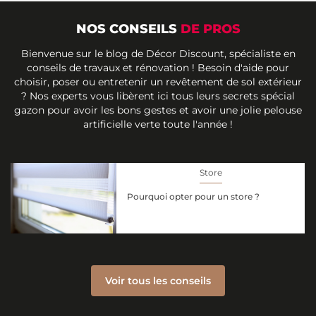
NOS CONSEILS
DE PROS
Bienvenue sur le blog de Décor Discount, spécialiste en
conseils de travaux et rénovation ! Besoin d'aide pour
choisir, poser ou entretenir un revêtement de sol extérieur
? Nos experts vous libèrent ici tous leurs secrets spécial
gazon pour avoir les bons gestes et avoir une jolie pelouse
artificielle verte toute l'année !
Store
Pourquoi opter pour un store ?
Voir tous les conseils