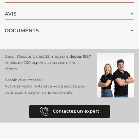
AVIS
DOCUMENTS
Décor Discount, c'est
23 magasins depuis 1987
et
plus de 200 experts
au service de nos
clients.
Besoin d’un conseil ?
Notre service clients est à votre écoute pour
vous accompagner dans vos projets.
Contactez un expert