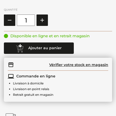
QUANTITÉ
Disponible en ligne et en retrait magasin
Ajouter au panier
Vérifier votre stock en magasin
Commande en ligne
Livraison à domicile
Livraison en point relais
Retrait gratuit en magasin