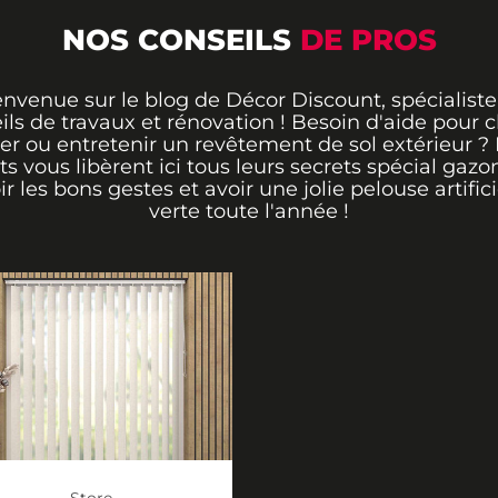
NOS CONSEILS
DE PROS
envenue sur le blog de Décor Discount, spécialiste
ils de travaux et rénovation ! Besoin d'aide pour ch
er ou entretenir un revêtement de sol extérieur ?
ts vous libèrent ici tous leurs secrets spécial gazo
ir les bons gestes et avoir une jolie pelouse artifici
verte toute l'année !
Store