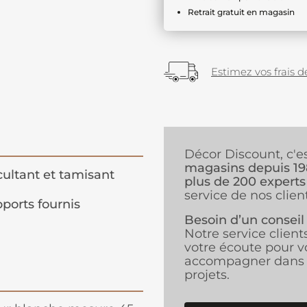
Retrait gratuit en magasin
Estimez vos frais de
Décor Discount, c'e
magasins depuis 1
ultant et tamisant
plus de 200 experts
service de nos client
ports fournis
Besoin d’un conseil
Notre service client
votre écoute pour v
accompagner dans 
projets.