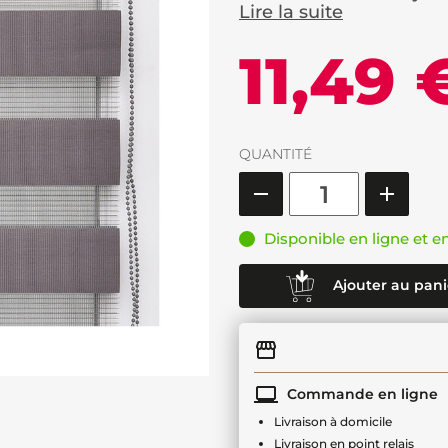
Lire la suite
11,49 
QUANTITÉ
Disponible en ligne et e
Ajouter au pani
Commande en ligne
Livraison à domicile
Livraison en point relais