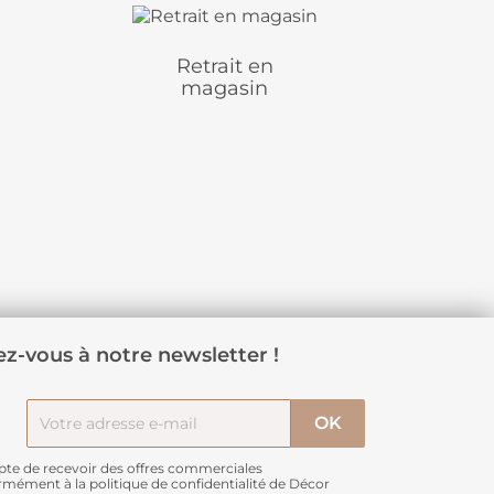
Retrait en
magasin
z-vous à notre newsletter !
pte de recevoir des offres commerciales
rmément à
la politique de confidentialité de Décor