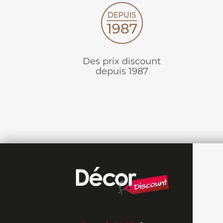
Des prix discount
depuis 1987