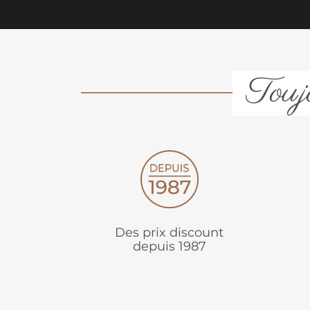
Toujo
Des prix discount
depuis 1987