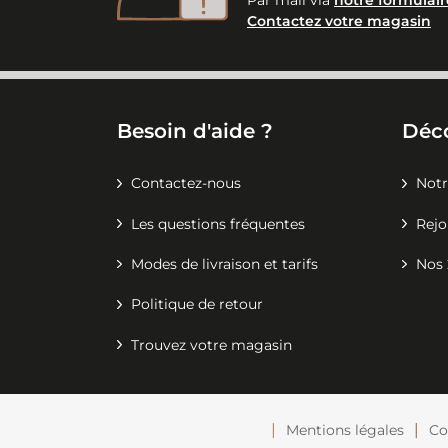
Contactez votre magasin
Besoin d'aide ?
Déc
Contactez-nous
Notr
Les questions fréquentes
Rejo
Modes de livraison et tarifs
Nos 
Politique de retour
Trouvez votre magasin
Mentions légales
Co