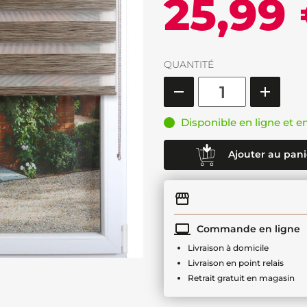
25,99
QUANTITÉ
Disponible en ligne et e
Ajouter au pani
Commande en ligne
Livraison à domicile
Livraison en point relais
Retrait gratuit en magasin