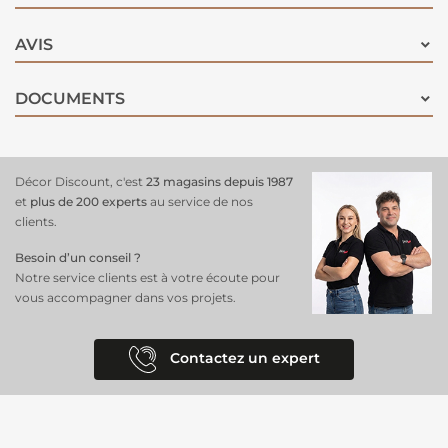
AVIS
DOCUMENTS
Décor Discount, c'est
23 magasins depuis 1987
et
plus de 200 experts
au service de nos
clients.
Besoin d’un conseil ?
Notre service clients est à votre écoute pour
vous accompagner dans vos projets.
Contactez un expert