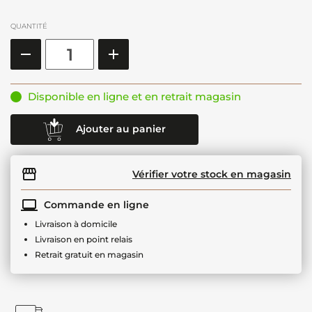
QUANTITÉ
Disponible en ligne et en retrait magasin
Ajouter au panier
Vérifier votre stock en magasin
Commande en ligne
Livraison à domicile
Livraison en point relais
Retrait gratuit en magasin