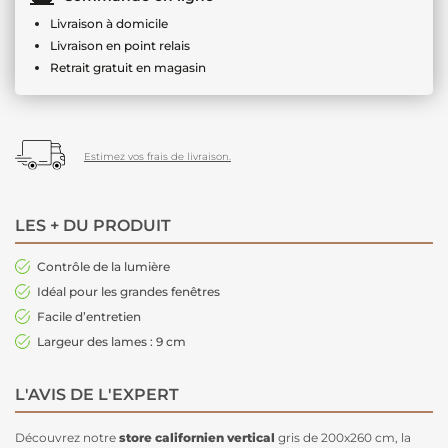
Livraison à domicile
Livraison en point relais
Retrait gratuit en magasin
Estimez vos frais de livraison.
LES + DU PRODUIT
Contrôle de la lumière
Idéal pour les grandes fenêtres
Facile d’entretien
Largeur des lames : 9 cm
L'AVIS DE L'EXPERT
Découvrez notre
store californien vertical
gris de 200x260 cm, la