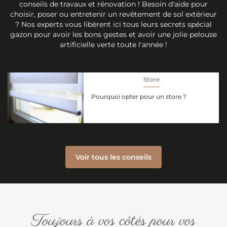
conseils de travaux et rénovation ! Besoin d'aide pour
choisir, poser ou entretenir un revêtement de sol extérieur
? Nos experts vous libèrent ici tous leurs secrets spécial
gazon pour avoir les bons gestes et avoir une jolie pelouse
artificielle verte toute l'année !
Store
Pourquoi opter pour un store ?
Voir tous les conseils
Toujours à vos côtés pour vos