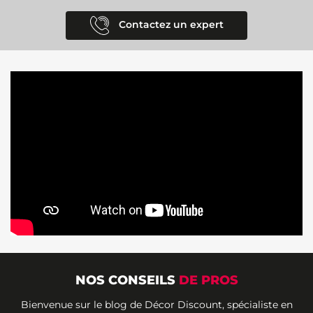
Contactez un expert
NOS CONSEILS
DE PROS
Bienvenue sur le blog de Décor Discount, spécialiste en