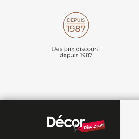
Des prix discount
depuis 1987