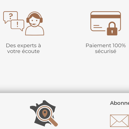
Des experts à
Paiement 100%
votre écoute
sécurisé
Abonne