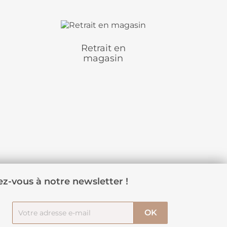
Retrait en
magasin
z-vous à notre newsletter !