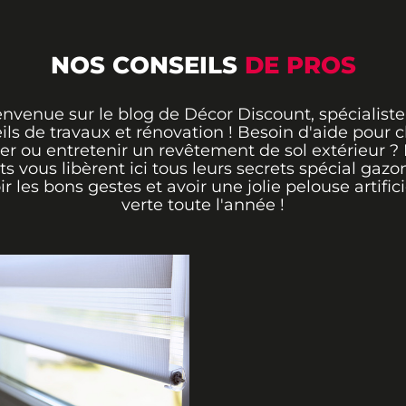
NOS CONSEILS
DE PROS
envenue sur le blog de Décor Discount, spécialiste
ils de travaux et rénovation ! Besoin d'aide pour ch
er ou entretenir un revêtement de sol extérieur ?
ts vous libèrent ici tous leurs secrets spécial gazo
ir les bons gestes et avoir une jolie pelouse artifici
verte toute l'année !