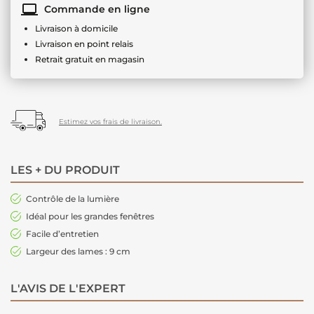
Commande en ligne
Livraison à domicile
Livraison en point relais
Retrait gratuit en magasin
Estimez vos frais de livraison.
LES + DU PRODUIT
Contrôle de la lumière
Idéal pour les grandes fenêtres
Facile d’entretien
Largeur des lames : 9 cm
L'AVIS DE L'EXPERT