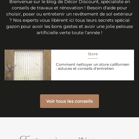
Bienvenue sur le blog de Décor Discount, spécialiste en
conseils de travaux et rénovation ! Besoin d'aide pour
choisir, poser ou entretenir un revêtement de sol extérieur
? Nos experts vous libèrent ici tous leurs secrets spécial
gazon pour avoir les bons gestes et avoir une jolie pelouse
artificielle verte toute l'année !
Store
Comment nettoyer un store californien
: astuces et conseils d'entretien
Voir tous les conseils