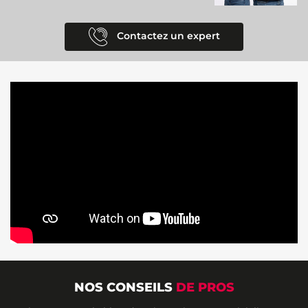
Contactez un expert
NOS CONSEILS
DE PROS