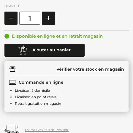
QUANTITÉ
Disponible en ligne et en retrait magasin
Ajouter au panier
Vérifier votre stock en magasin
Commande en ligne
Livraison à domicile
Livraison en point relais
Retrait gratuit en magasin
Estimez vos frais de livraison.