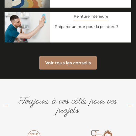
Peinture intérieure
Préparer un mur pour la peinture ?
Voir tous les conseils
Toujours à vos côtés pour vos
projets