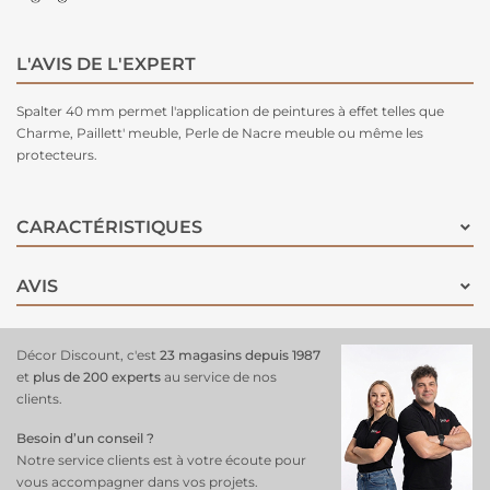
L'AVIS DE L'EXPERT
Spalter 40 mm permet l'application de peintures à effet telles que
Charme, Paillett' meuble, Perle de Nacre meuble ou même les
protecteurs.
CARACTÉRISTIQUES
AVIS
Décor Discount, c'est
23 magasins depuis 1987
et
plus de 200 experts
au service de nos
clients.
Besoin d’un conseil ?
Notre service clients est à votre écoute pour
vous accompagner dans vos projets.