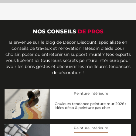
NOS CONSEILS
DE PROS
Bienvenue sur le blog de Décor Discount, spécialiste en
conseils de travaux et rénovation ! Besoin d'aide pour
choisir, poser ou entretenir un support mural ? Nos experts
vous libèrent ici tous leurs secrets peinture intérieure pour
avoir les bons gestes et découvrir les meilleures tendances
de décoration !
Peinture intérieure
Couleurs tendance peinture mur 2026 :
idées déco & peinture pas cher
Peinture intérieure