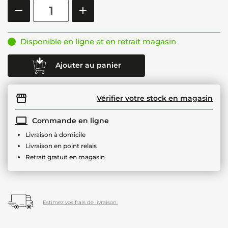
Disponible en ligne et en retrait magasin
Ajouter au panier
Vérifier votre stock en magasin
Commande en ligne
Livraison à domicile
Livraison en point relais
Retrait gratuit en magasin
Estimez vos frais de livraison.