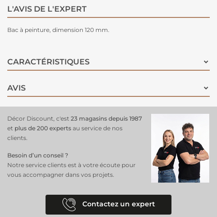
L'AVIS DE L'EXPERT
Bac à peinture, dimension 120 mm.
CARACTÉRISTIQUES
AVIS
Décor Discount, c'est
23 magasins depuis 1987
et
plus de 200 experts
au service de nos
clients.
Besoin d’un conseil ?
Notre service clients est à votre écoute pour
vous accompagner dans vos projets.
Contactez un expert