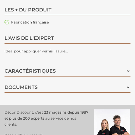
LES + DU PRODUIT
Fabrication française
L'AVIS DE L'EXPERT
Idéal pour appliquer vernis, lasure...
CARACTÉRISTIQUES
DOCUMENTS
Décor Discount, c'est
23 magasins depuis 1987
et
plus de 200 experts
au service de nos
clients.