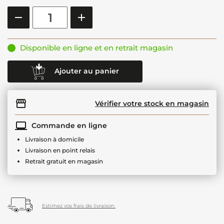
Disponible en ligne et en retrait magasin
Ajouter au panier
Vérifier votre stock en magasin
Commande en ligne
Livraison à domicile
Livraison en point relais
Retrait gratuit en magasin
Estimez vos frais de livraison.