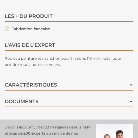
LES + DU PRODUIT
Fabrication française
L'AVIS DE L'EXPERT
Rouleau peinture et manchon pour finitions 110 mm. Idéal pour
peindre murs, portes et volets.
CARACTÉRISTIQUES
DOCUMENTS
Décor Discount, c'est
23 magasins depuis 1987
et
plus de 200 experts
au service de nos