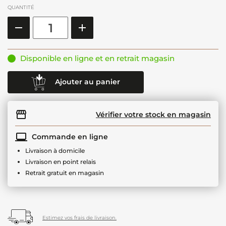
QUANTITÉ
Disponible en ligne et en retrait magasin
Ajouter au panier
Vérifier votre stock en magasin
Commande en ligne
Livraison à domicile
Livraison en point relais
Retrait gratuit en magasin
Estimez vos frais de livraison.