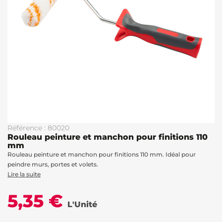
Référence : 80020
Rouleau peinture et manchon pour finitions 110
mm
Rouleau peinture et manchon pour finitions 110 mm. Idéal pour
peindre murs, portes et volets.
Lire la suite
5,35 €
L'Unité